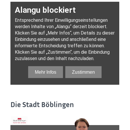
Die Stadt Böblingen