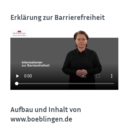
Erklärung zur Barrierefreiheit
Aufbau und Inhalt von
www.boeblingen.de