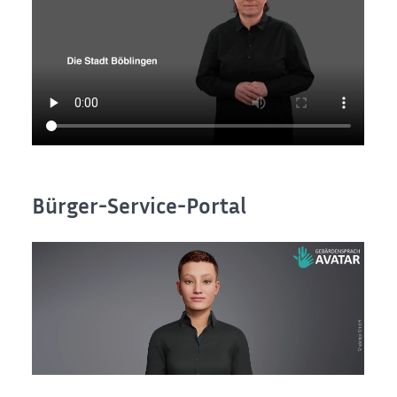
Bürger-Service-Portal