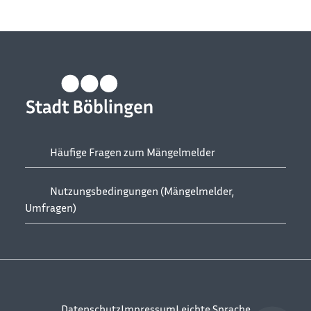
Häufige Fragen zum Mängelmelder
Nutzungsbedingungen (Mängelmelder,
Umfragen)
Datenschutz
Impressum
Leichte Sprache