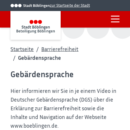
zur Startseite der Stadt
Startseite
Barrierefreiheit
Gebärdensprache
Gebärdensprache
Hier informieren wir Sie in je einem Video in
Deutscher Gebärdensprache (DGS) über die
Erklärung zur Barrierefreiheit sowie die
Inhalte und Navigation auf der Webseite
www.boeblingen.de.