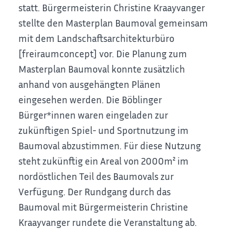
statt. Bürgermeisterin Christine Kraayvanger
stellte den Masterplan Baumoval gemeinsam
mit dem Landschaftsarchitekturbüro
[freiraumconcept] vor. Die Planung zum
Masterplan Baumoval konnte zusätzlich
anhand von ausgehängten Plänen
eingesehen werden. Die Böblinger
Bürger*innen waren eingeladen zur
zukünftigen Spiel- und Sportnutzung im
Baumoval abzustimmen. Für diese Nutzung
steht zukünftig ein Areal von 2000m² im
nordöstlichen Teil des Baumovals zur
Verfügung. Der Rundgang durch das
Baumoval mit Bürgermeisterin Christine
Kraayvanger rundete die Veranstaltung ab.