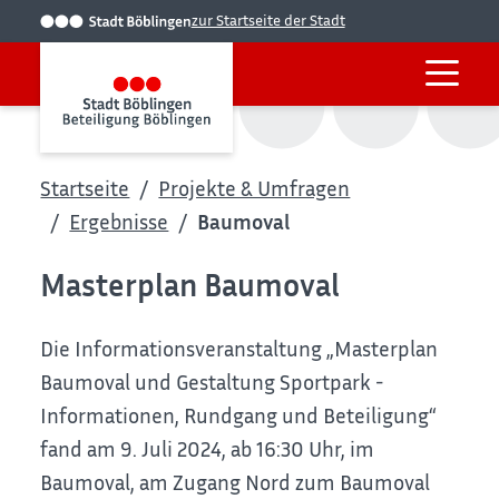
zur Startseite der Stadt
Startseite
Projekte & Umfragen
Ergebnisse
Baumoval
Masterplan Baumoval
Die Informationsveranstaltung „Masterplan
Baumoval und Gestaltung Sportpark -
Informationen, Rundgang und Beteiligung“
fand am 9. Juli 2024, ab 16:30 Uhr, im
Baumoval, am Zugang Nord zum Baumoval