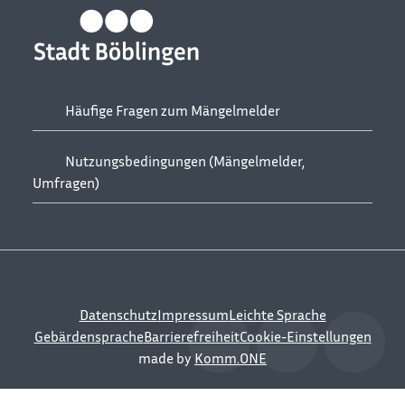
Häufige Fragen zum Mängelmelder
Nutzungsbedingungen (Mängelmelder,
Umfragen)
Datenschutz
Impressum
Leichte Sprache
Gebärdensprache
Barrierefreiheit
Cookie-Einstellungen
made by
Komm.ONE