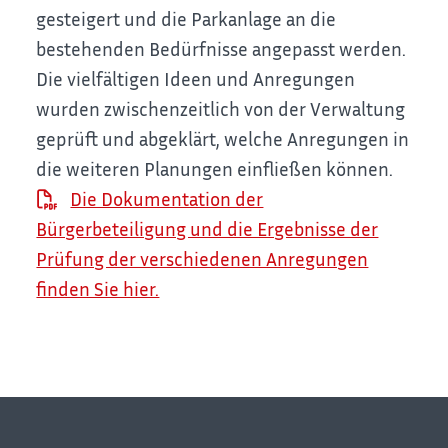
gesteigert und die Parkanlage an die
bestehenden Bedürfnisse angepasst werden.
Die vielfältigen Ideen und Anregungen
wurden zwischenzeitlich von der Verwaltung
geprüft und abgeklärt, welche Anregungen in
die weiteren Planungen einfließen können.
Die Dokumentation der
Bürgerbeteiligung und die Ergebnisse der
Prüfung der verschiedenen Anregungen
finden Sie hier.