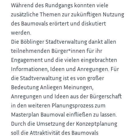
Während des Rundgangs konnten viele
zusätzliche Themen zur zukünftigen Nutzung
des Baumovals erörtert und diskutiert
werden.
Die Böblinger Stadtverwaltung dankt allen
teilnehmenden Bürger*innen für ihr
Engagement und die vielen eingebrachten
Informationen, Ideen und Anregungen. Für
die Stadtverwaltung ist es von großer
Bedeutung Anliegen Meinungen,
Anregungen und Ideen aus der Bürgerschaft
in den weiteren Planungsprozess zum
Masterplan Baumoval einfließen zu lassen.
Durch die Umsetzung der Konzeptplanung
soll die Attraktivität des Baumovals