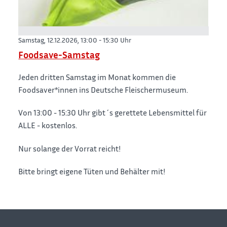
Samstag, 12.12.2026,
13:00 - 15:30 Uhr
Foodsave-Samstag
Jeden dritten Samstag im Monat kommen die
Foodsaver*innen ins Deutsche Fleischermuseum.
Von 13:00 - 15:30 Uhr gibt´s gerettete Lebensmittel für
ALLE - kostenlos.
Nur solange der Vorrat reicht!
Bitte bringt eigene Tüten und Behälter mit!