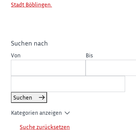
Stadt Böblingen.
Suchen nach
Von
Bis
Suchen
Kategorien anzeigen
Suche zurücksetzen