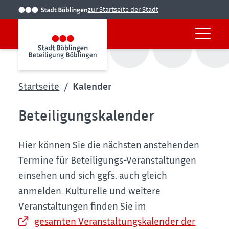
zur Startseite der Stadt
Startseite
Kalender
Beteiligungskalender
Hier können Sie die nächsten anstehenden
Termine für Beteiligungs-Veranstaltungen
einsehen und sich ggfs. auch gleich
anmelden. Kulturelle und weitere
Veranstaltungen finden Sie im
gesamten Veranstaltungskalender der