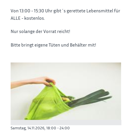
Von 13:00 - 15:30 Uhr gibt´s gerettete Lebensmittel für
ALLE - kostenlos.
Nur solange der Vorrat reicht!
Bitte bringt eigene Tüten und Behälter mit!
Samstag, 14.11.2026,
18:00 - 24:00