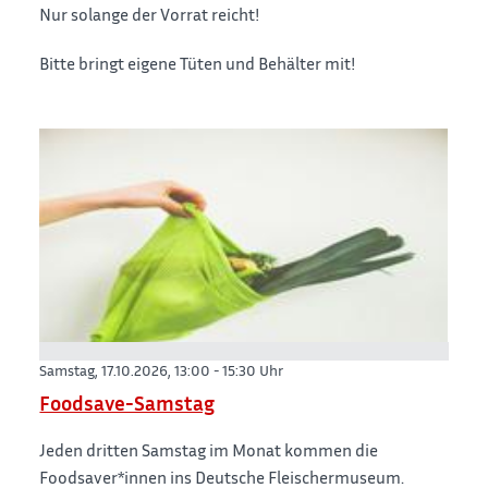
Nur solange der Vorrat reicht!
Bitte bringt eigene Tüten und Behälter mit!
Samstag, 17.10.2026,
13:00 - 15:30 Uhr
Foodsave-Samstag
Jeden dritten Samstag im Monat kommen die
Foodsaver*innen ins Deutsche Fleischermuseum.