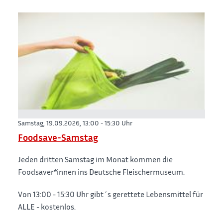
Samstag, 19.09.2026,
13:00 - 15:30 Uhr
Foodsave-Samstag
Jeden dritten Samstag im Monat kommen die
Foodsaver*innen ins Deutsche Fleischermuseum.
Von 13:00 - 15:30 Uhr gibt´s gerettete Lebensmittel für
ALLE - kostenlos.