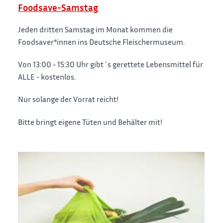
Foodsave-Samstag
Jeden dritten Samstag im Monat kommen die
Foodsaver*innen ins Deutsche Fleischermuseum.
Von 13:00 - 15:30 Uhr gibt´s gerettete Lebensmittel für
ALLE - kostenlos.
Nur solange der Vorrat reicht!
Bitte bringt eigene Tüten und Behälter mit!