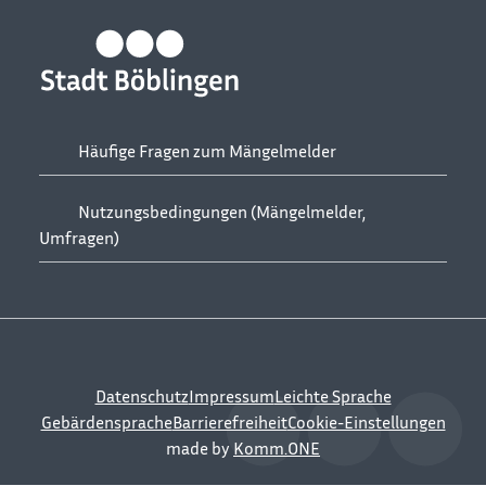
Häufige Fragen zum Mängelmelder
Nutzungsbedingungen (Mängelmelder,
Umfragen)
Datenschutz
Impressum
Leichte Sprache
Gebärdensprache
Barrierefreiheit
Cookie-Einstellungen
made by
Komm.ONE