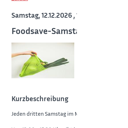
Samstag, 12.12.2026
, 13:00 - 15:30 Uhr
Foodsave-Samstag
Kurzbeschreibung
Jeden dritten Samstag im Monat kommen die F