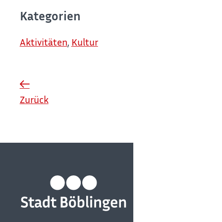
Kategorien
Aktivitäten
,
Kultur
Zurück