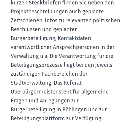
kurzen
Steckbriefen
finden Sie neben den
Projektbeschreibungen auch geplante
Zeitschienen, Infos zu relevanten politischen
Beschlüssen und geplanter
Bürgerbeteiligung, Kontaktdaten
verantwortlicher Ansprechpersonen in der
Verwaltung u.a. Die Verantwortung für die
Beteiligungsprozesse liegt bei den jeweils
zuständigen Fachbereichen der
Stadtverwaltung. Das Referat
Oberbürgermeister steht für allgemeine
Fragen und Anregungen zur
Bürgerbeteiligung in Böblingen und zur
Beteiligungsplattform zur Verfügung.