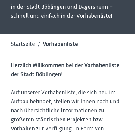
in der Stadt Böblingen und Dagersheim –
schnell und einfach in der Vorhabenliste!
Startseite
Vorhabenliste
Herzlich Willkommen bei der Vorhabenliste
der Stadt Böblingen!
Auf unserer Vorhabenliste, die sich neu im
Aufbau befindet, stellen wir Ihnen nach und
nach übersichtliche Informationen
zu
größeren städtischen Projekten bzw.
Vorhaben
zur Verfügung. In Form von