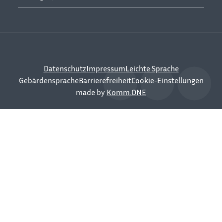
Datenschutz
Impressum
Leichte Sprache
Gebärdensprache
Barrierefreiheit
Cookie-Einstellungen
made by
Komm.ONE