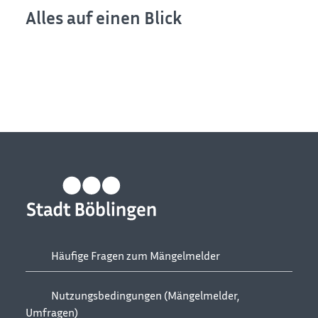
Alles auf einen Blick
Aktuelle Vorhaben
Vorhabenarchiv
Häufige Fragen zum Mängelmelder
Nutzungsbedingungen (Mängelmelder,
Umfragen)