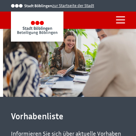
zur Startseite der Stadt
Vorhabenliste
Informieren Sie sich über aktuelle Vorhaben